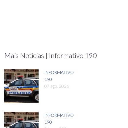
Mais Notícias | Informativo 190
INFORMATIVO
190
07 ago, 2026
INFORMATIVO
190