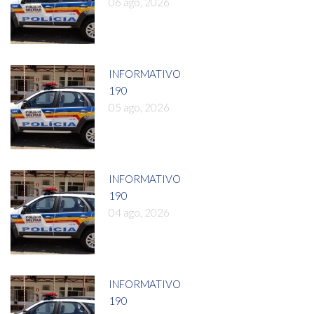
06 ago, 2026
INFORMATIVO
190
05 ago, 2026
INFORMATIVO
190
04 ago, 2026
INFORMATIVO
190