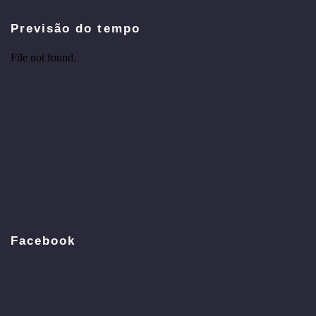
Previsão do tempo
Facebook