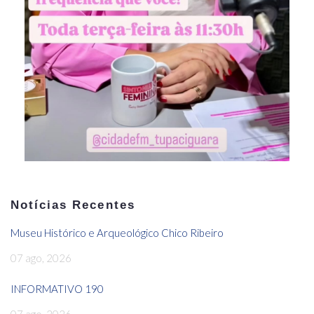
Notícias Recentes
Museu Histórico e Arqueológico Chico Ribeiro
07 ago, 2026
INFORMATIVO 190