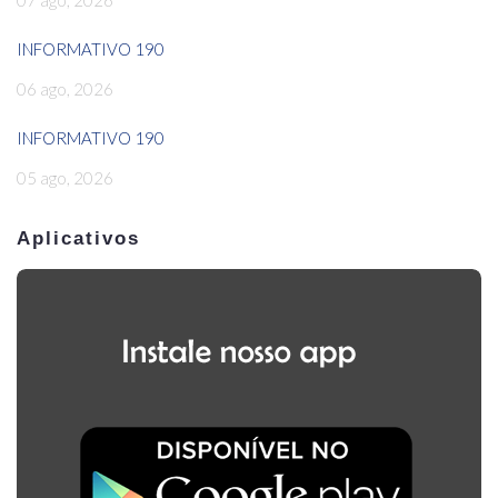
07 ago, 2026
INFORMATIVO 190
06 ago, 2026
INFORMATIVO 190
05 ago, 2026
Aplicativos