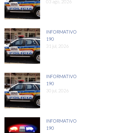
03 ago, 2026
INFORMATIVO
190
31 jul, 2026
INFORMATIVO
190
30 jul, 2026
INFORMATIVO
190