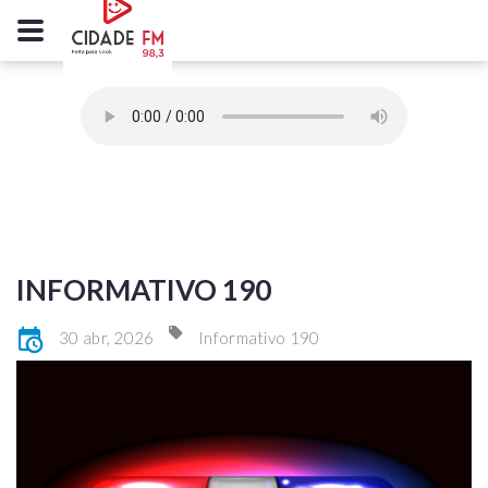
INFORMATIVO 190
30 abr, 2026
Informativo 190