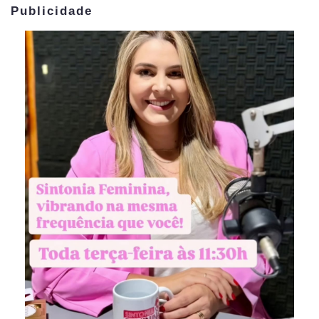
Publicidade