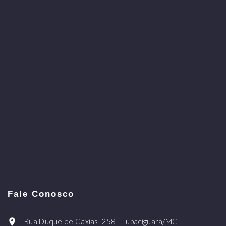
Fale Conosco
Rua Duque de Caxias, 258 - Tupaciguara/MG