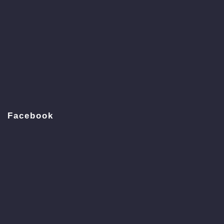
Facebook