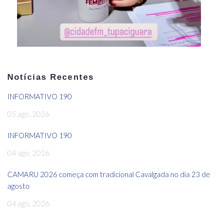
Notícias Recentes
INFORMATIVO 190
05 ago, 2026
INFORMATIVO 190
04 ago, 2026
CAMARU 2026 começa com tradicional Cavalgada no dia 23 de
agosto
04 ago, 2026