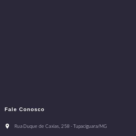
Fale Conosco
Rua Duque de Caxias, 258 - Tupaciguara/MG