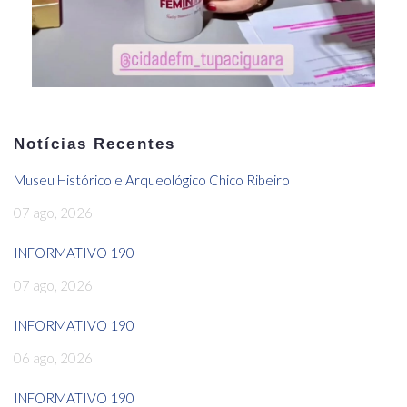
Notícias Recentes
Museu Histórico e Arqueológico Chico Ribeiro
07 ago, 2026
INFORMATIVO 190
07 ago, 2026
INFORMATIVO 190
06 ago, 2026
INFORMATIVO 190