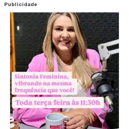
Publicidade