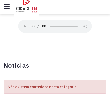
Notícias
Não existem conteúdos nesta categoria