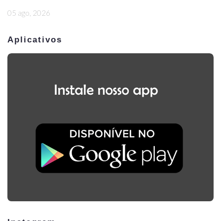
05 ago, 2026
Aplicativos