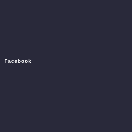
Facebook