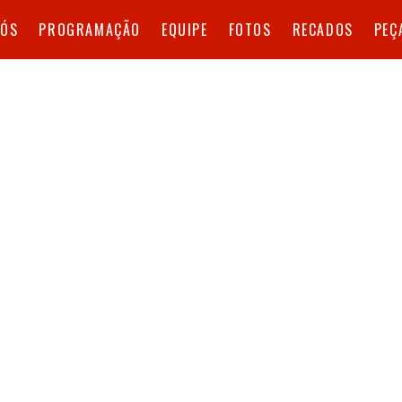
NÓS
PROGRAMAÇÃO
EQUIPE
FOTOS
RECADOS
PEÇ