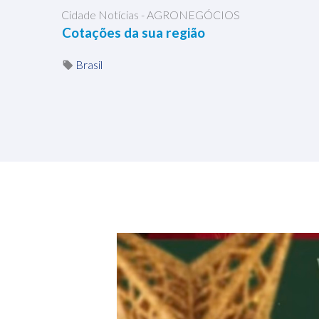
Cidade Notícias - AGRONEGÓCIOS
Cotações da sua região
Brasil