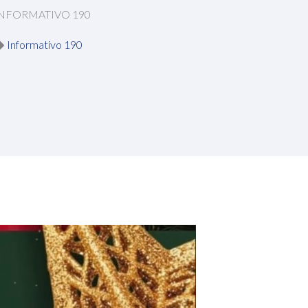
NFORMATIVO 190
Informativo 190