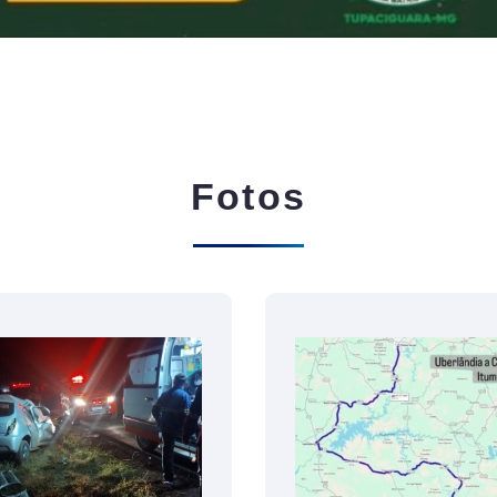
Fotos