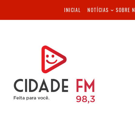
INICIAL
NOTÍCIAS
SOBRE 