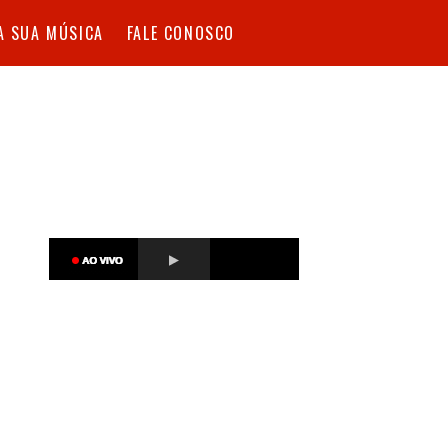
A SUA MÚSICA
FALE CONOSCO