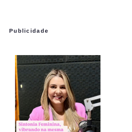
Publicidade