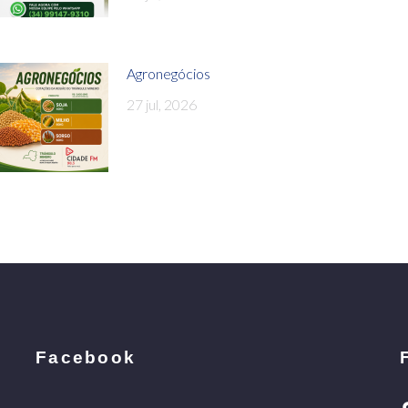
Agronegócios
27 jul, 2026
Facebook