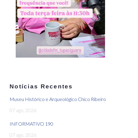
Notícias Recentes
Museu Histórico e Arqueológico Chico Ribeiro
07 ago, 2026
INFORMATIVO 190
07 ago, 2026