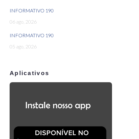
INFORMATIVO 190
06 ago, 2026
INFORMATIVO 190
05 ago, 2026
Aplicativos