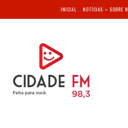
INICIAL
NOTÍCIAS
SOBRE 