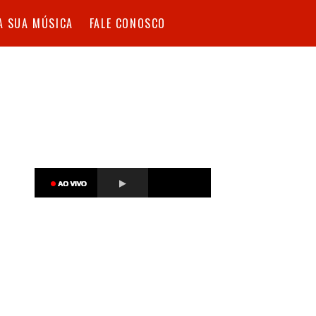
A SUA MÚSICA
FALE CONOSCO