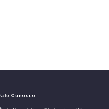
Fale Conosco