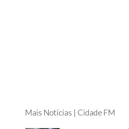
Mais Notícias | Cidade FM