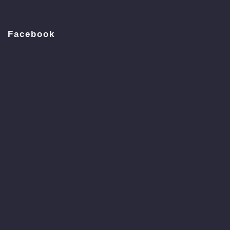
Facebook