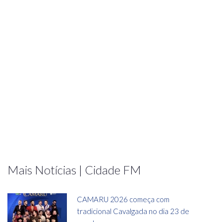
Mais Notícias | Cidade FM
CAMARU 2026 começa com
tradicional Cavalgada no dia 23 de