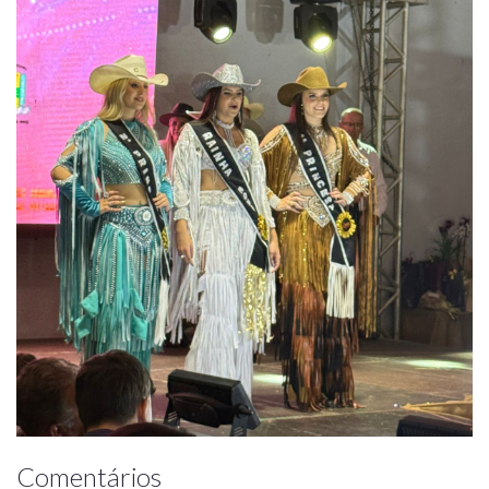
Comentários