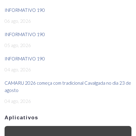
INFORMATIVO 190
06 ago, 2026
INFORMATIVO 190
05 ago, 2026
INFORMATIVO 190
04 ago, 2026
CAMARU 2026 começa com tradicional Cavalgada no dia 23 de
agosto
04 ago, 2026
Aplicativos