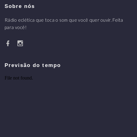
Sobre nós
Rádio eclética que toca o som que você quer ouvir. Feita
para você!
Previsão do tempo