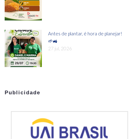
Antes de plantar, é hora de planejar!
🌱🚜
27 jul, 2026
Publicidade