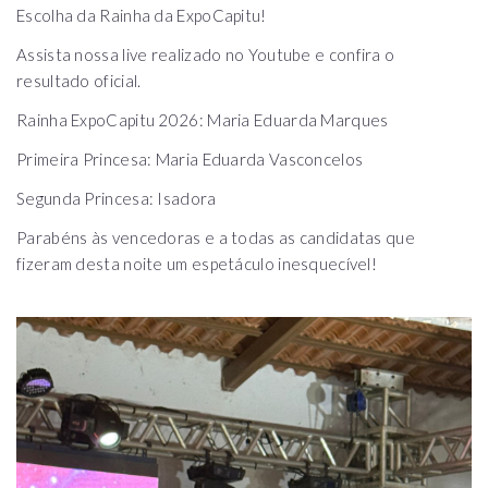
Escolha da Rainha da ExpoCapitu!
Assista nossa live realizado no Youtube e confira o
resultado oficial.
Rainha ExpoCapitu 2026: Maria Eduarda Marques
Primeira Princesa: Maria Eduarda Vasconcelos
Segunda Princesa: Isadora
Parabéns às vencedoras e a todas as candidatas que
fizeram desta noite um espetáculo inesquecível!