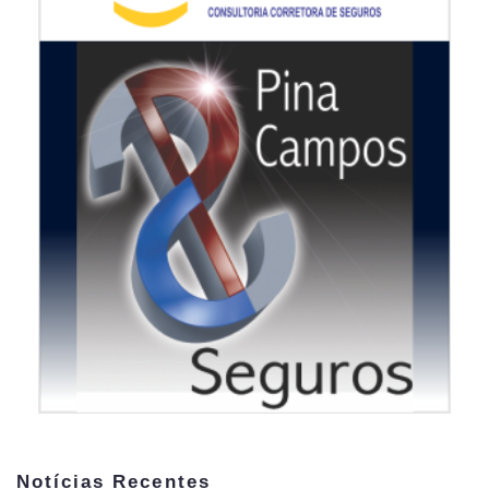
Notícias Recentes