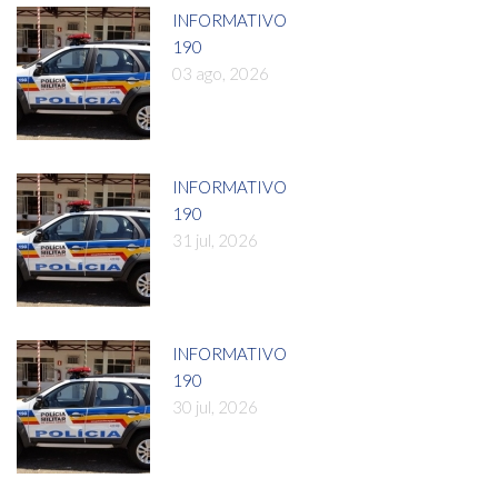
INFORMATIVO
190
03 ago, 2026
INFORMATIVO
190
31 jul, 2026
INFORMATIVO
190
30 jul, 2026