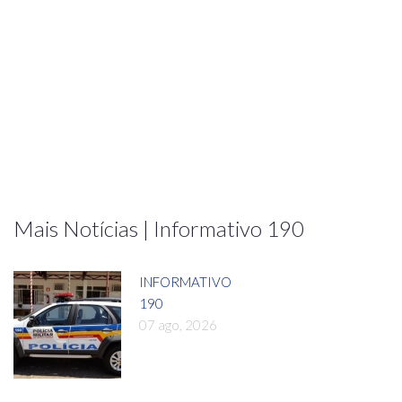
Mais Notícias | Informativo 190
INFORMATIVO
190
07 ago, 2026