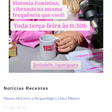
Notícias Recentes
Museu Histórico e Arqueológico Chico Ribeiro
07 ago, 2026