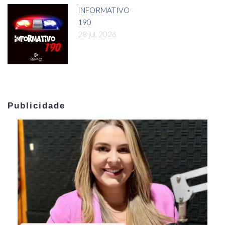
INFORMATIVO
190
28 jul, 2026
Publicidade