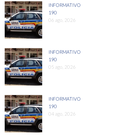
INFORMATIVO
190
06 ago, 2026
INFORMATIVO
190
05 ago, 2026
INFORMATIVO
190
04 ago, 2026