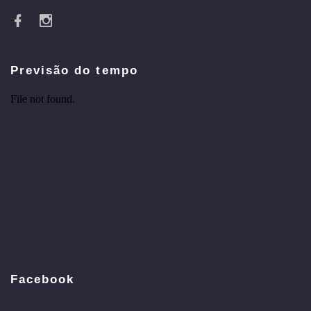
Previsão do tempo
Facebook