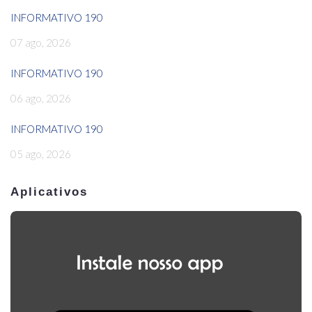
INFORMATIVO 190
07 ago, 2026
INFORMATIVO 190
06 ago, 2026
INFORMATIVO 190
05 ago, 2026
Aplicativos